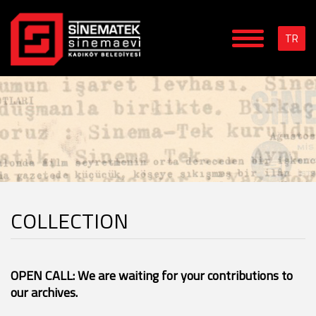
TR
COLLECTION
OPEN CALL: We are waiting for your contributions to
our archives.