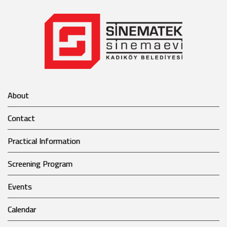
About
Contact
Practical Information
Screening Program
Events
Calendar