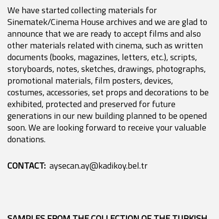
We have started collecting materials for
Sinematek/Cinema House archives and we are glad to
announce that we are ready to accept films and also
other materials related with cinema, such as written
documents (books, magazines, letters, etc.), scripts,
storyboards, notes, sketches, drawings, photographs,
promotional materials, film posters, devices,
costumes, accessories, set props and decorations to be
exhibited, protected and preserved for future
generations in our new building planned to be opened
soon. We are looking forward to receive your valuable
donations.
CONTACT:
aysecan.ay@kadikoy.bel.tr
SAMPLES FROM THE COLLECTION OF THE TURKISH